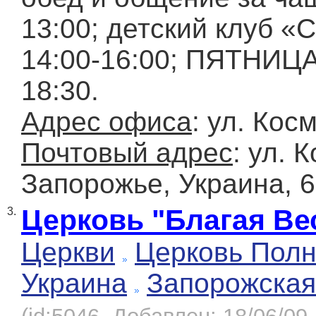
13:00; детский клуб «
14:00-16:00; ПЯТНИЦА
18:30.
Адрес офиса
: ул. Кос
Почтовый адрес
: ул. 
Запорожье, Украина, 
Церковь "Благая Ве
3.
Церкви
Церковь Полн
Украина
Запорожская