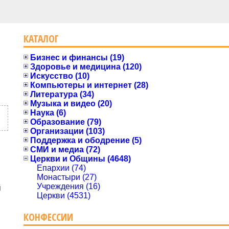
КАТАЛОГ
Бизнес и финансы (19)
Здоровье и медицина (120)
Искусство (10)
Компьютеры и интернет (28)
Литература (34)
Музыка и видео (20)
Наука (6)
Образование (79)
Организации (103)
Поддержка и ободрение (5)
СМИ и медиа (72)
Церкви и Общины (4648)
Епархии (74)
Монастыри (27)
Учреждения (16)
й
Церкви (4531)
КОНФЕССИИ