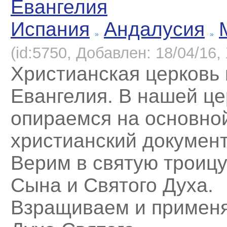
Евангелия
Испания
Андалусия
(id:5750, Добавлен: 18/04/16, 
Xристианская церковь 
Евангелия. В нашей ц
опираемся на основно
христианский документ
Верим в святую троицу
Сына и Святого Духа.
Взращиваем и примен