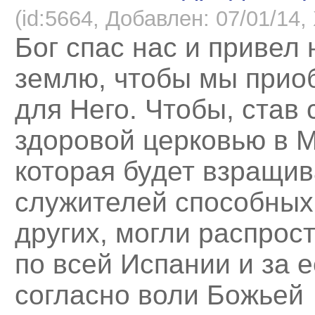
(id:5664, Добавлен: 07/01/14, 
Бог спас нас и привел 
землю, чтобы мы прио
для Него. Чтобы, став 
здоровой церковью в 
которая будет взращив
служителей способных
других, могли распрос
по всей Испании и за 
согласно воли Божьей