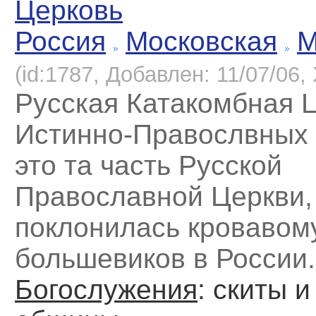
Церковь
Россия
Московская
М
(id:1787, Добавлен: 11/07/06, 
Русская Катакомбная 
Истинно-Правослвных 
это та часть Русской
Православной Церкви, 
поклонилась кровавом
большевиков в России.
Богослужения
: скиты 