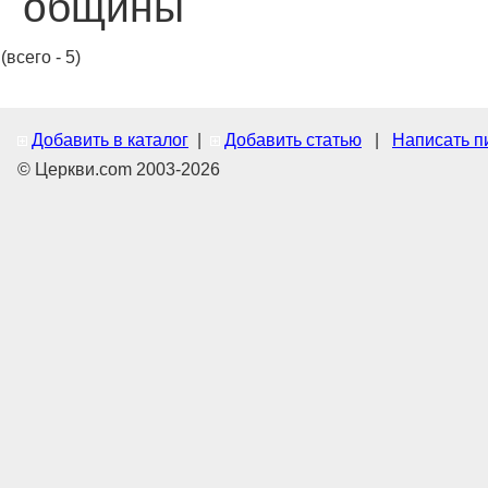
общины
(всего - 5)
Добавить в каталог
|
Добавить статью
|
Написать п
© Церкви.com 2003-2026