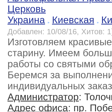
Церковь
Украина
Киевская
К
Добавлен: 10/08/16, Хитов: 1
Изготовляем красивые
старину. Имеем больш
работы со святыми об
Беремся за выполнен
индивидуальных заказ
Администратор
: Толоч
Адрес офиса
: пр. Побе