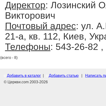
Директор
: Лозинский О
Викторович
Почтовый адрес
: ул. 
21-а, кв. 112, Киев, Ук
Телефоны
: 543-26-82 ,
(всего - 8)
Добавить в каталог
|
Добавить статью
|
Написать п
© Церкви.com 2003-2026