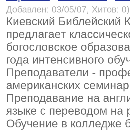
Добавлен: 03/05/07, Хитов: 0)
Киевский Библейский 
предлагает классическ
богословское образова
года интенсивного обу
Преподаватели - проф
американских семинар
Преподавание на англ
языке с переводом на 
Обучение в колледже 