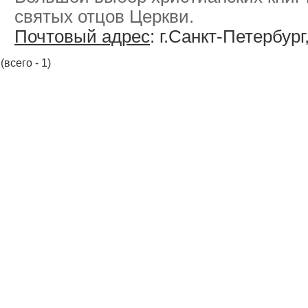
святых отцов Церкви.
Почтовый адрес
: г.Санкт-Петербург
(всего - 1)