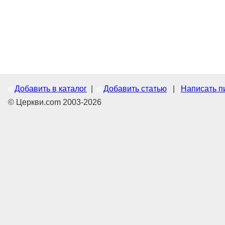
Добавить в каталог
|
Добавить статью
|
Написать п
© Церкви.com 2003-2026