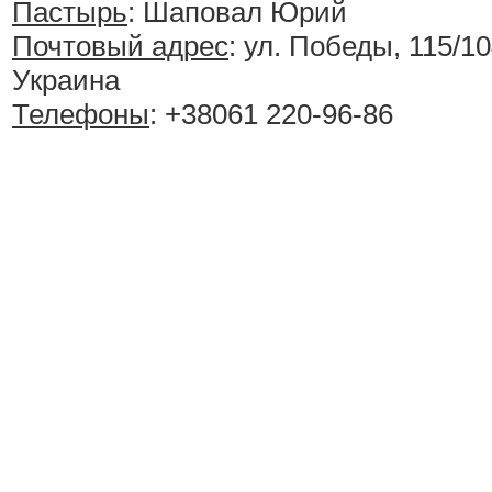
Пастырь
: Шаповал Юрий
Почтовый адрес
: ул. Победы, 115/10
Украина
Телефоны
: +38061 220-96-86