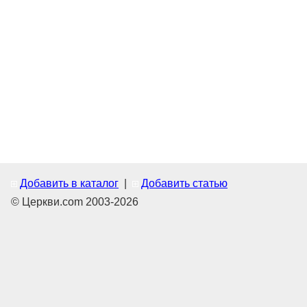
Добавить в каталог
|
Добавить статью
© Церкви.com 2003-2026