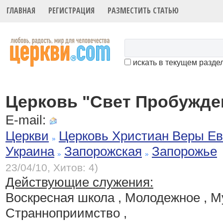
ГЛАВНАЯ
РЕГИСТРАЦИЯ
РАЗМЕСТИТЬ СТАТЬЮ
искать в текущем разде
Церковь "Свет Пробужде
E-mail:
Церкви
Церковь Христиан Веры Ев
Украина
Запорожская
Запорожье
23/04/10, Хитов: 4)
Действующие служения:
Воскресная школа , Молодежное , 
Странноприимство ,