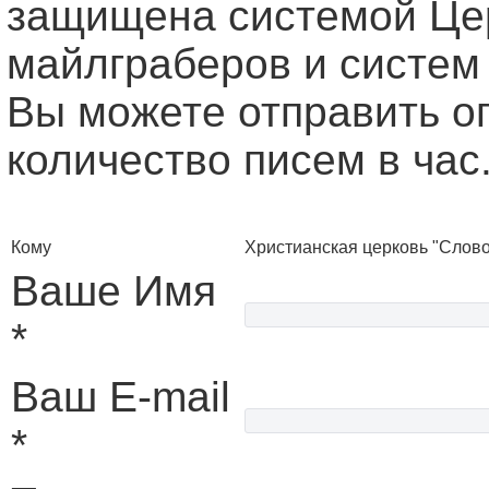
защищена системой Це
майлграберов и систем
Вы можете отправить о
количество писем в час
Кому
Христианская церковь "Слово
Ваше Имя
*
Ваш E-mail
*