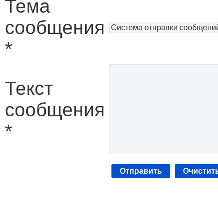
Тема
сообщения
*
Текст
сообщения
*