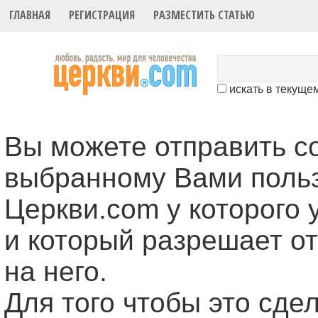
ГЛАВНАЯ
РЕГИСТРАЦИЯ
РАЗМЕСТИТЬ СТАТЬЮ
искать в текуще
Вы можете отправить 
выбранному Вами поль
Церкви.com у которого 
и который разрешает о
на него.
Для того чтобы это cде