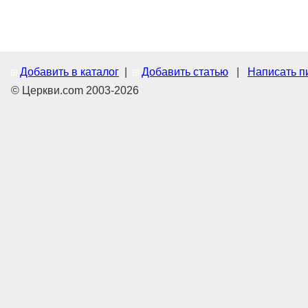
Добавить в каталог
|
Добавить статью
|
Написать п
© Церкви.com 2003-2026