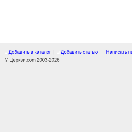
Добавить в каталог
|
Добавить статью
|
Написать п
© Церкви.com 2003-2026