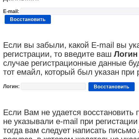
E-mail:
Если вы забыли, какой E-mail вы у
регистрации, то введите ваш
Логин
случае регистрационные данные бу
тот емайл, который был указан при 
Логин:
Если Вам не удается восстановить 
не указывали e-mail при регистации
тогда вам следует написать письмо