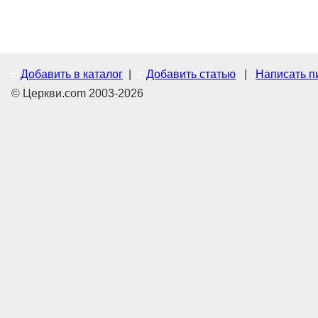
Добавить в каталог
|
Добавить статью
|
Написать п
© Церкви.com 2003-2026