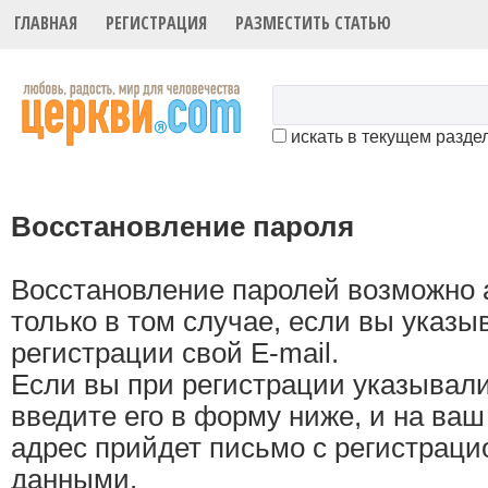
ГЛАВНАЯ
РЕГИСТРАЦИЯ
РАЗМЕСТИТЬ СТАТЬЮ
искать в текущем разде
Восстановление пароля
Восстановление паролей возможно 
только в том случае, если вы указы
регистрации свой E-mail.
Если вы при регистрации указывал
введите его в форму ниже, и на ва
адрес прийдет письмо с регистрац
данными.