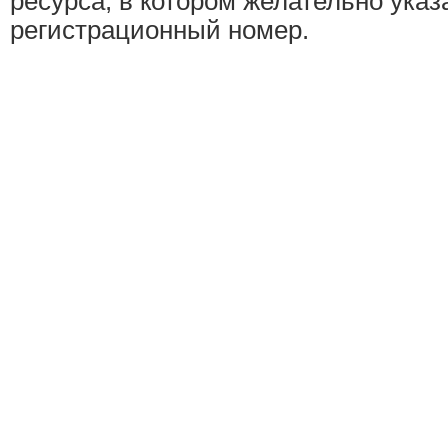
ресурса, в котором желательно указ
регистрационный номер.