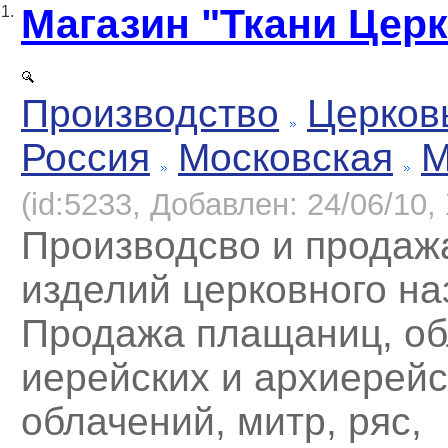
Магазин "Ткани Цер
1.
Производство
Церков
Россия
Московская
М
(id:5233, Добавлен: 24/06/10, 
Производсво и продаж
изделий церковного на
Продажа плащаниц, о
иерейских и архиерейс
облачений, митр, ряс,