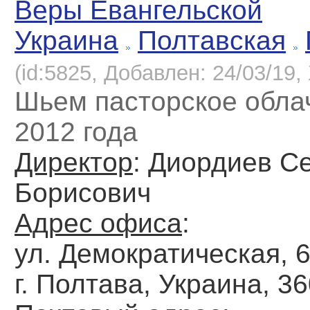
Веры Евангельской
Украина
Полтавская
(id:5825, Добавлен: 24/03/19, 
Шьем пасторское обла
2012 года
Директор
: Диордиев С
Борисович
Адрес офиса
:
ул. Демократическая, 6
г. Полтава, Украина, 3