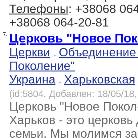
Телефоны
: +38068 064
+38068 064-20-81
Церковь "Новое Пок
7.
Церкви
Объединение
Поколение"
Украина
Харьковская
(id:5804, Добавлен: 18/05/18,
Церковь "Новое Покол
Харьков - это церковь
семьи. Мы молимся за