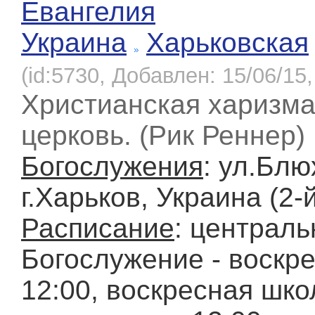
Евангелия
Украина
Харьковская
(id:5730, Добавлен: 15/06/15,
Христианская харизма
церковь. (Рик Реннер)
Богослужения
: ул.Блю
г.Харьков, Украина (2-
Расписание
: централь
Богослужение - воскр
12:00, воскресная шко