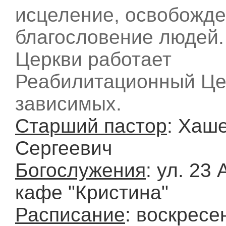
исцеление, освобожде
благословение людей.
Церкви работает
Реабилитационный Це
зависимых.
Старший пастор
: Хаш
Сергеевич
Богослужения
: ул. 23 
кафе "Кристина"
Расписание
: воскресе