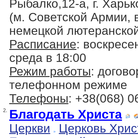
Рыбалко,12-а, г. Харьк
(м. Советской Армии, 
немецкой лютеранской
Расписание
: воскресе
среда в 18:00
Режим работы
: догово
телефонном режиме
Телефоны
: +38(068) 0
Благодать Христа
2.
Церкви
Церковь Хрис