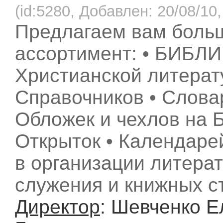
(id:5280, Добавлен: 20/08/10,
Предлагаем вам боль
ассортимент: • БИБЛИ
Христианской литерат
Справочников • Слова
Обложек и чехлов на Б
Открыток • Календаре
в организации литера
служения и книжных с
Директор
: Шевченко Е