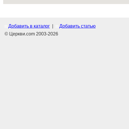
Добавить в каталог
|
Добавить статью
© Церкви.com 2003-2026