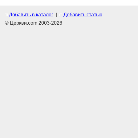
Добавить в каталог
|
Добавить статью
© Церкви.com 2003-2026