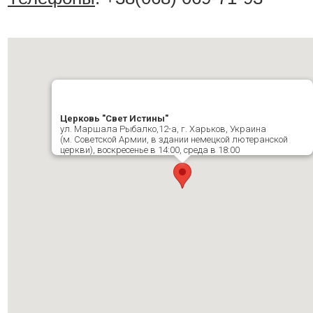
Церковь "Свет Истины"
ул. Маршала Рыбалко,12-а, г. Харьков, Украина
(м. Советской Армии, в здании немецкой лютеранской
церкви), воскресенье в 14:00, среда в 18:00