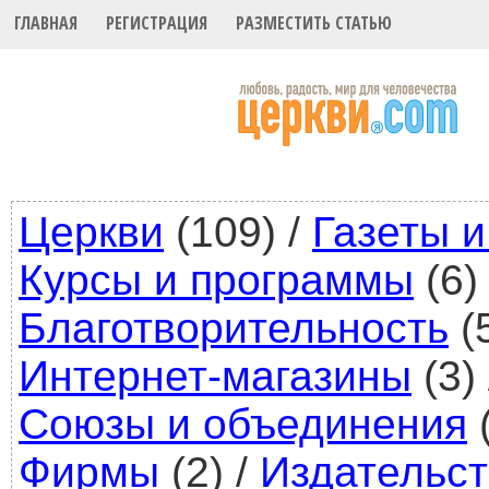
ГЛАВНАЯ
РЕГИСТРАЦИЯ
РАЗМЕСТИТЬ СТАТЬЮ
Церкви
(109)
/
Газеты 
Курсы и программы
(6)
Благотворительность
(
Интернет-магазины
(3)
Союзы и объединения
(
Фирмы
(2)
/
Издательст