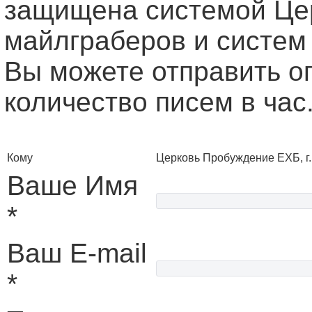
защищена системой Це
майлграберов и систем
Вы можете отправить о
количество писем в час
Кому
Церковь Пробуждение ЕХБ, г.
Ваше Имя
*
Ваш E-mail
*