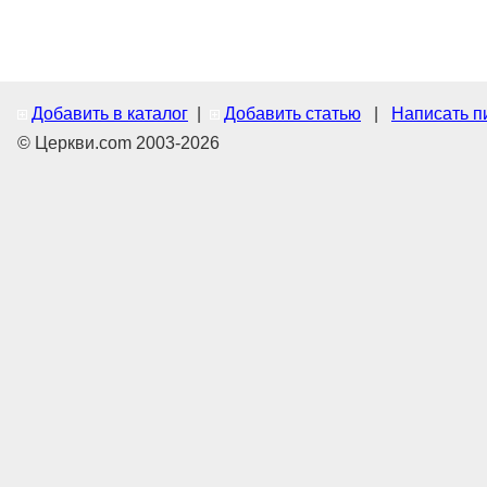
Добавить в каталог
|
Добавить статью
|
Написать п
© Церкви.com 2003-2026