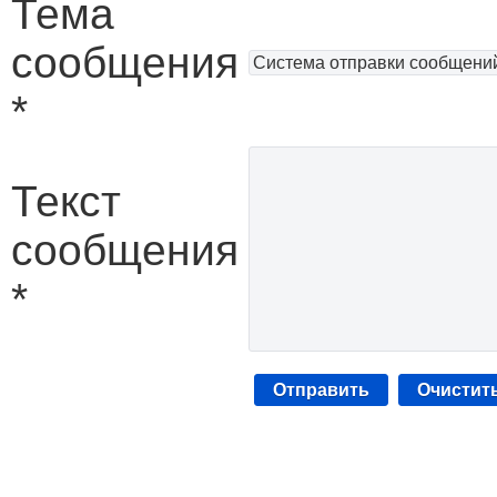
Тема
сообщения
*
Текст
сообщения
*