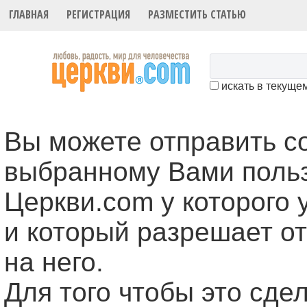
ГЛАВНАЯ
РЕГИСТРАЦИЯ
РАЗМЕСТИТЬ СТАТЬЮ
искать в текуще
Вы можете отправить 
выбранному Вами поль
Церкви.com у которого 
и который разрешает о
на него.
Для того чтобы это cде