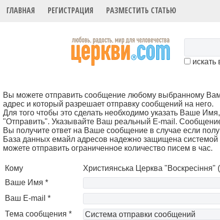
ГЛАВНАЯ
РЕГИСТРАЦИЯ
РАЗМЕСТИТЬ СТАТЬЮ
искать 
Вы можете отправить сообщение любому выбранному Вами 
адрес и который разрешает отправку сообщений на него.
Для того чтобы это cделать необходимо указать Ваше Имя, 
"Отправить". Указывайте Ваш реальный E-mail. Сообщени
Вы получите ответ на Ваше сообщение в случае если полу
База данных емайл адресов надежно защищена системой 
можете отправить ограниченное количество писем в час.
Кому
Християнська Церква "Воскресіння" 
Ваше Имя *
Ваш E-mail *
Тема сообщения *