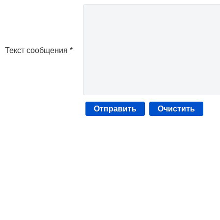
Текст сообщения *