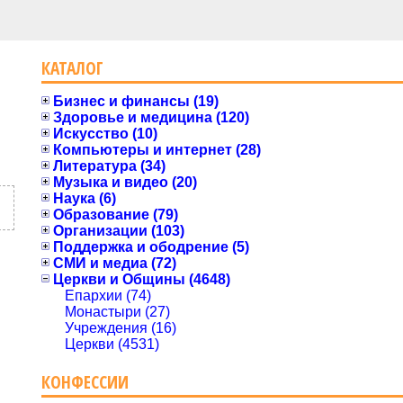
КАТАЛОГ
Бизнес и финансы (19)
Здоровье и медицина (120)
Искусство (10)
Компьютеры и интернет (28)
Литература (34)
Музыка и видео (20)
Наука (6)
Образование (79)
Организации (103)
Поддержка и ободрение (5)
СМИ и медиа (72)
Церкви и Общины (4648)
Епархии (74)
Монастыри (27)
Учреждения (16)
Церкви (4531)
КОНФЕССИИ