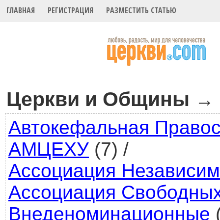
ГЛАВНАЯ
РЕГИСТРАЦИЯ
РАЗМЕСТИТЬ СТАТЬЮ
Церкви и Общины
→
Автокефальная Правос
АМЦЕХУ
(7)
/
Ассоциация Независим
Ассоциация Свободных
Внеденоминационные