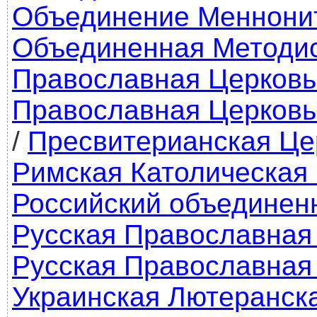
Объединение Меннонит
Объединенная Методис
Православная Церковь
Православная Церковь
/
Пресвитерианская Це
Римская Католическая
Российский объединен
Русская Православная
Русская Православная
Украинская Лютеранск