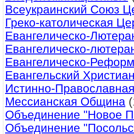
Всеукраинский Союз Ц
Греко-католическая Це
Евангелическо-Лютера
Евангелическо-лютера
Евангелическо-Реформ
Евангельский Христиа
Истинно-Православная
Мессианская Община
(
Объединение "Новое П
Объединение "Посольс