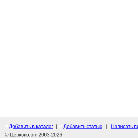
Добавить в каталог
|
Добавить статью
|
Написать п
© Церкви.com 2003-2026