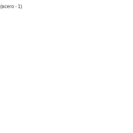
(всего - 1)