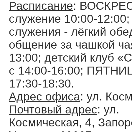
Расписание
: ВОСКРЕ
служение 10:00-12:00;
служения - лёгкий обе
общение за чашкой чая
13:00; детский клуб «
с 14:00-16:00; ПЯТНИ
17:30-18:30.
Адрес офиса
: ул. Кос
Почтовый адрес
: ул.
Космическая, 4, Запор