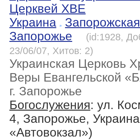
Церквей ХВЕ
Украина
Запорожская
Запорожье
(id:1928, Д
23/06/07, Хитов: 2)
Украинская Церковь Х
Веры Евангельской «Б
г. Запорожье
Богослужения
: ул. Ко
4, Запорожье, Украина 
«Автовокзал»)