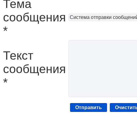
Тема
сообщения
*
Текст
сообщения
*