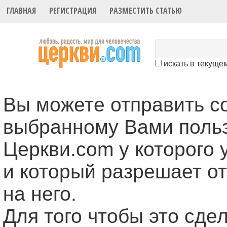
ГЛАВНАЯ
РЕГИСТРАЦИЯ
РАЗМЕСТИТЬ СТАТЬЮ
искать в текуще
Вы можете отправить 
выбранному Вами поль
Церкви.com у которого 
и который разрешает о
на него.
Для того чтобы это cде