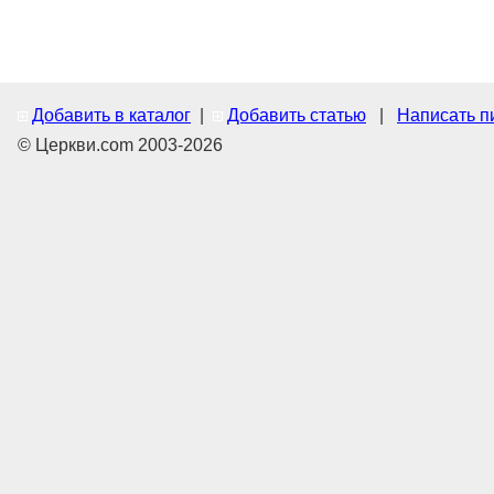
Добавить в каталог
|
Добавить статью
|
Написать п
© Церкви.com 2003-2026