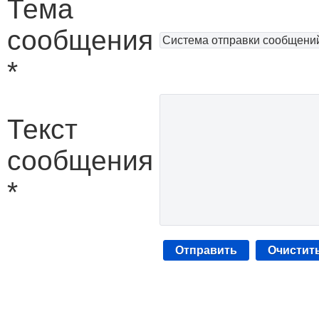
Тема
сообщения
*
Текст
сообщения
*