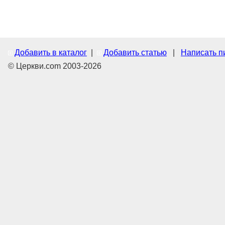
Добавить в каталог
|
Добавить статью
|
Написать п
© Церкви.com 2003-2026