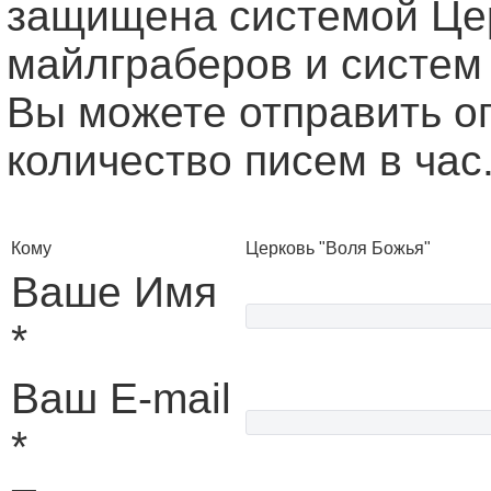
защищена системой Це
майлграберов и систем
Вы можете отправить о
количество писем в час
Кому
Церковь "Воля Божья"
Ваше Имя
*
Ваш E-mail
*