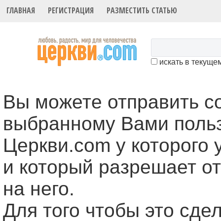
ГЛАВНАЯ
РЕГИСТРАЦИЯ
РАЗМЕСТИТЬ СТАТЬЮ
искать в текуще
Вы можете отправить 
выбранному Вами поль
Церкви.com у которого 
и который разрешает о
на него.
Для того чтобы это cде