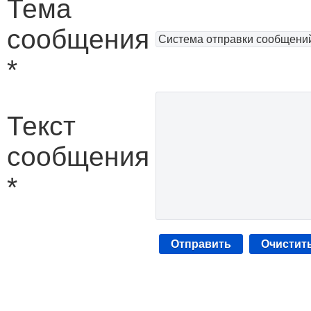
Тема
сообщения
*
Текст
сообщения
*