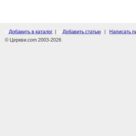
Добавить в каталог
|
Добавить статью
|
Написать п
© Церкви.com 2003-2026