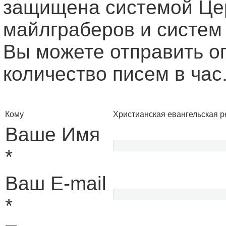
защищена системой Це
майлграберов и систем
Вы можете отправить о
количество писем в час
Кому
Христианская евангельская 
Ваше Имя
*
Ваш E-mail
*