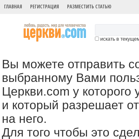
ГЛАВНАЯ
РЕГИСТРАЦИЯ
РАЗМЕСТИТЬ СТАТЬЮ
искать в текуще
Вы можете отправить 
выбранному Вами поль
Церкви.com у которого 
и который разрешает о
на него.
Для того чтобы это cде