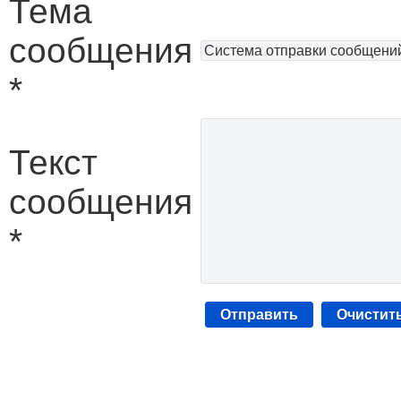
Тема
сообщения
*
Текст
сообщения
*