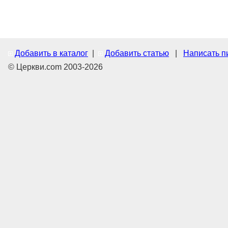
Добавить в каталог
|
Добавить статью
|
Написать п
© Церкви.com 2003-2026