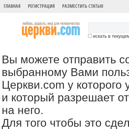
ГЛАВНАЯ
РЕГИСТРАЦИЯ
РАЗМЕСТИТЬ СТАТЬЮ
искать в текуще
Вы можете отправить 
выбранному Вами поль
Церкви.com у которого 
и который разрешает о
на него.
Для того чтобы это cде