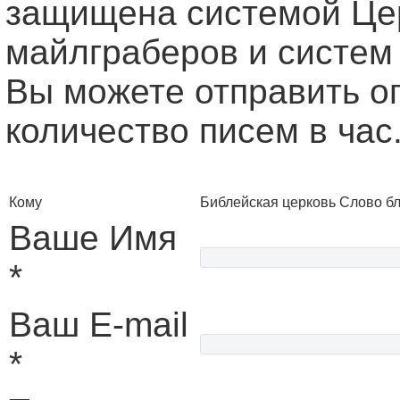
защищена системой Це
майлграберов и систем
Вы можете отправить о
количество писем в час
Кому
Библейская церковь Слово б
Ваше Имя
*
Ваш E-mail
*