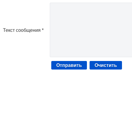
Текст сообщения *