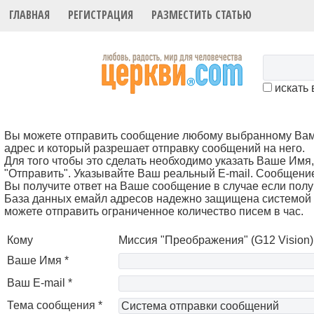
ГЛАВНАЯ
РЕГИСТРАЦИЯ
РАЗМЕСТИТЬ СТАТЬЮ
искать 
Вы можете отправить сообщение любому выбранному Вами 
адрес и который разрешает отправку сообщений на него.
Для того чтобы это cделать необходимо указать Ваше Имя, 
"Отправить". Указывайте Ваш реальный E-mail. Сообщени
Вы получите ответ на Ваше сообщение в случае если полу
База данных емайл адресов надежно защищена системой 
можете отправить ограниченное количество писем в час.
Кому
Миссия "Преображения" (G12 Vision)
Ваше Имя *
Ваш E-mail *
Тема сообщения *