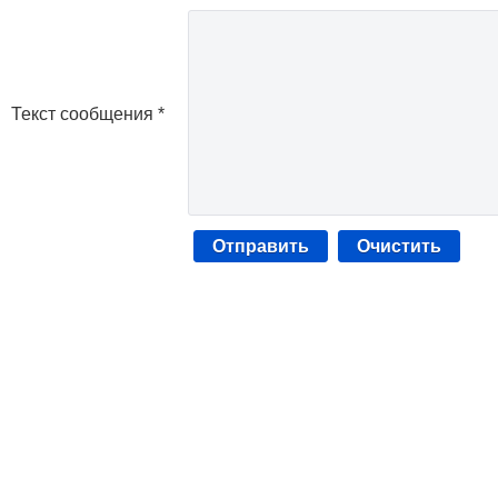
Текст сообщения *