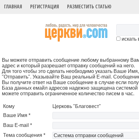
ГЛАВНАЯ
РЕГИСТРАЦИЯ
РАЗМЕСТИТЬ СТАТЬЮ
искать 
Вы можете отправить сообщение любому выбранному Вами 
адрес и который разрешает отправку сообщений на него.
Для того чтобы это cделать необходимо указать Ваше Имя, 
"Отправить". Указывайте Ваш реальный E-mail. Сообщени
Вы получите ответ на Ваше сообщение в случае если полу
База данных емайл адресов надежно защищена системой 
можете отправить ограниченное количество писем в час.
Кому
Церковь "Благовест"
Ваше Имя *
Ваш E-mail *
Тема сообщения *