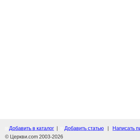
Добавить в каталог
|
Добавить статью
|
Написать п
© Церкви.com 2003-2026