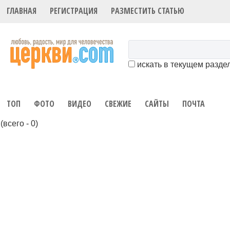
ГЛАВНАЯ
РЕГИСТРАЦИЯ
РАЗМЕСТИТЬ СТАТЬЮ
искать в текущем разде
ТОП
ФОТО
ВИДЕО
СВЕЖИЕ
САЙТЫ
ПОЧТА
(всего - 0)