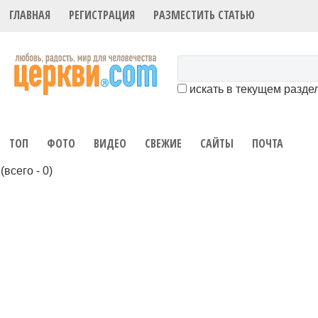
ГЛАВНАЯ
РЕГИСТРАЦИЯ
РАЗМЕСТИТЬ СТАТЬЮ
искать в текущем разде
ТОП
ФОТО
ВИДЕО
СВЕЖИЕ
САЙТЫ
ПОЧТА
(всего - 0)