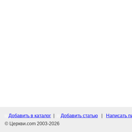
Добавить в каталог
|
Добавить статью
|
Написать п
© Церкви.com 2003-2026