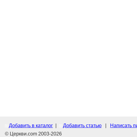
Добавить в каталог
|
Добавить статью
|
Написать п
© Церкви.com 2003-2026