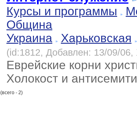
Курсы и программы
М
Община
Украина
Харьковская
(id:1812, Добавлен: 13/09/06, 
Еврейские корни христ
Холокост и антисемит
(всего - 2)