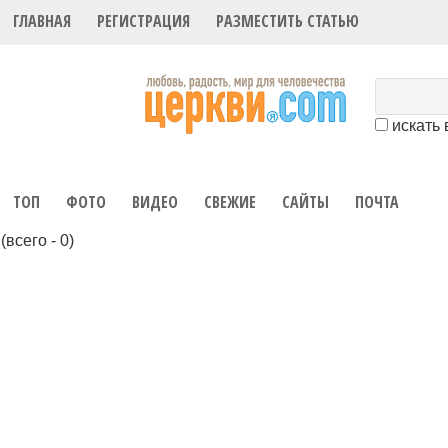
ГЛАВНАЯ
РЕГИСТРАЦИЯ
РАЗМЕСТИТЬ СТАТЬЮ
искать 
ТОП
ФОТО
ВИДЕО
СВЕЖИЕ
САЙТЫ
ПОЧТА
(всего - 0)