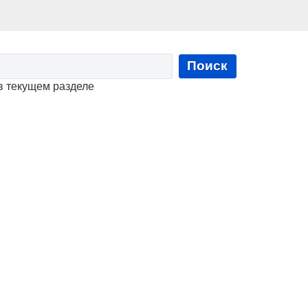
Поиск
в текущем разделе