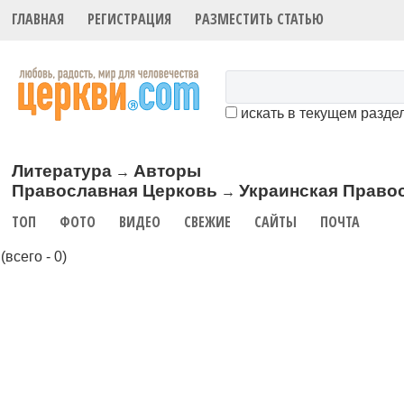
ГЛАВНАЯ
РЕГИСТРАЦИЯ
РАЗМЕСТИТЬ СТАТЬЮ
искать в текущем разде
Литература
Авторы
→
Православная Церковь
Украинская Право
→
ТОП
ФОТО
ВИДЕО
СВЕЖИЕ
САЙТЫ
ПОЧТА
(всего - 0)