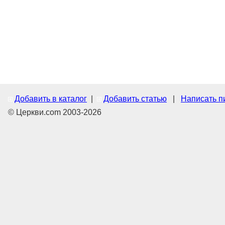
Добавить в каталог
|
Добавить статью
|
Написать п
© Церкви.com 2003-2026