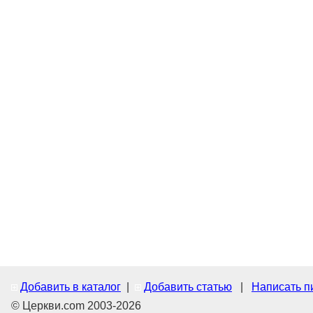
Добавить в каталог
|
Добавить статью
|
Написать п
© Церкви.com 2003-2026