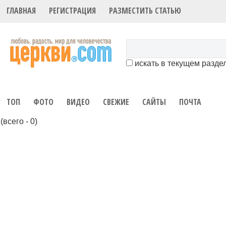
ГЛАВНАЯ
РЕГИСТРАЦИЯ
РАЗМЕСТИТЬ СТАТЬЮ
искать в текущем разде
ТОП
ФОТО
ВИДЕО
СВЕЖИЕ
САЙТЫ
ПОЧТА
(всего - 0)