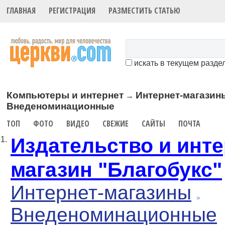
ГЛАВНАЯ
РЕГИСТРАЦИЯ
РАЗМЕСТИТЬ СТАТЬЮ
искать в текущем разде
Компьютеры и интернет
Интернет-магазин
→
Внеденоминационные
ТОП
ФОТО
ВИДЕО
СВЕЖИЕ
САЙТЫ
ПОЧТА
Издательство и инте
1.
магазин "Благобукс"
Интернет-магазины
Внеденоминационные