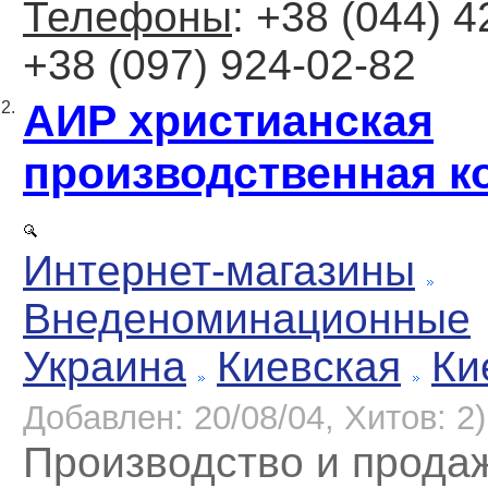
Телефоны
: +38 (044) 4
+38 (097) 924-02-82
АИР христианская
2.
производственная к
Интернет-магазины
Внеденоминационные
Украина
Киевская
Ки
Добавлен: 20/08/04, Хитов: 2)
Производство и прода