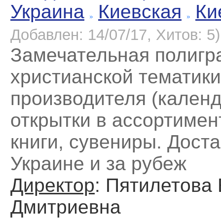
Украина
Киевская
Ки
Добавлен: 14/07/17, Хитов: 5)
Замечательная полиг
христианской тематики
производителя (календ
открытки в ассортимент
книги, сувениры. Доста
Украине и за рубеж
Директор
: Пятилетова
Дмитриевна