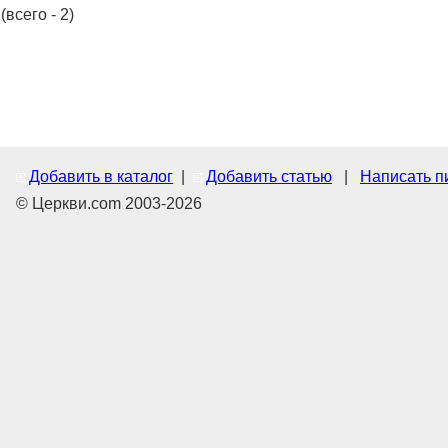
(всего - 2)
Добавить в каталог
|
Добавить статью
|
Написать п
© Церкви.com 2003-2026