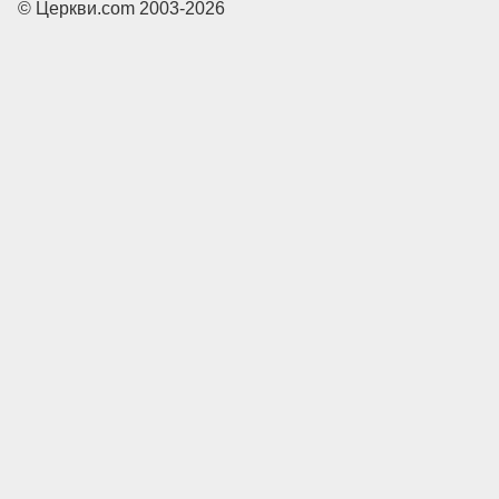
© Церкви.com 2003-2026