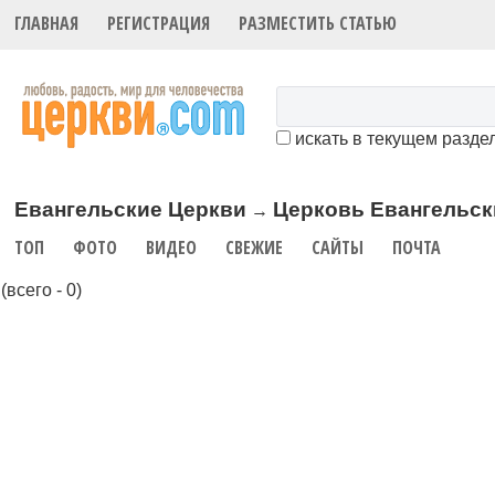
ГЛАВНАЯ
РЕГИСТРАЦИЯ
РАЗМЕСТИТЬ СТАТЬЮ
искать в текущем разде
Евангельские Церкви
Церковь Евангельск
→
ТОП
ФОТО
ВИДЕО
СВЕЖИЕ
САЙТЫ
ПОЧТА
(всего - 0)