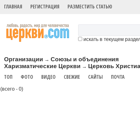
ГЛАВНАЯ
РЕГИСТРАЦИЯ
РАЗМЕСТИТЬ СТАТЬЮ
искать в текущем разде
Организации
Союзы и объединения
→
Харизматические Церкви
Церковь Христиа
→
ТОП
ФОТО
ВИДЕО
СВЕЖИЕ
САЙТЫ
ПОЧТА
(всего - 0)