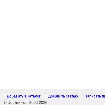
Добавить в каталог
|
Добавить статью
|
Написать п
© Церкви.com 2003-2026