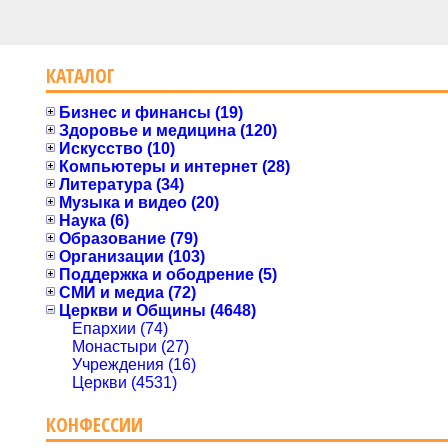
КАТАЛОГ
Бизнес и финансы (19)
Здоровье и медицина (120)
Искусство (10)
Компьютеры и интернет (28)
Литература (34)
Музыка и видео (20)
Наука (6)
Образование (79)
Организации (103)
Поддержка и ободрение (5)
СМИ и медиа (72)
Церкви и Общины (4648)
Епархии (74)
Монастыри (27)
Учреждения (16)
Церкви (4531)
КОНФЕССИИ