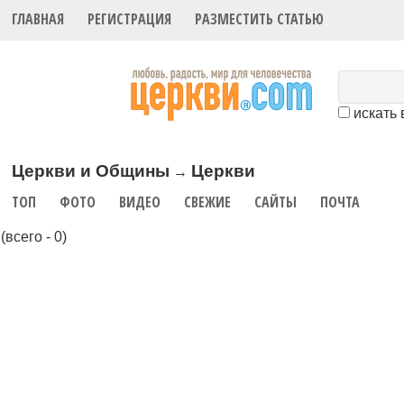
ГЛАВНАЯ
РЕГИСТРАЦИЯ
РАЗМЕСТИТЬ СТАТЬЮ
искать 
Церкви и Общины
Церкви
→
ТОП
ФОТО
ВИДЕО
СВЕЖИЕ
САЙТЫ
ПОЧТА
(всего - 0)