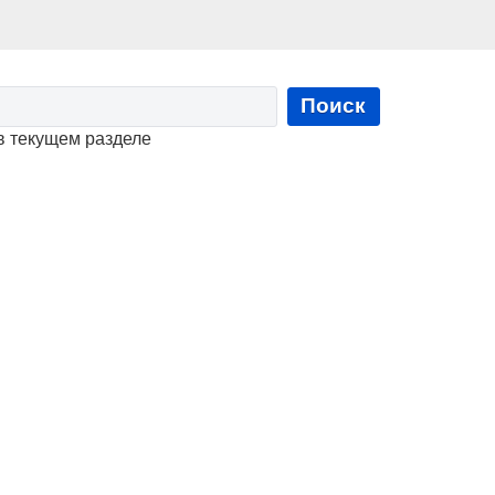
Поиск
в текущем разделе