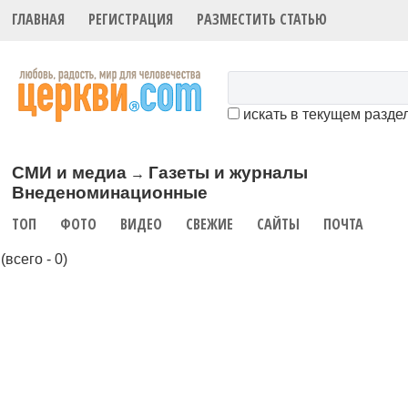
ГЛАВНАЯ
РЕГИСТРАЦИЯ
РАЗМЕСТИТЬ СТАТЬЮ
искать в текущем разде
СМИ и медиа
Газеты и журналы
→
Внеденоминационные
ТОП
ФОТО
ВИДЕО
СВЕЖИЕ
САЙТЫ
ПОЧТА
(всего - 0)