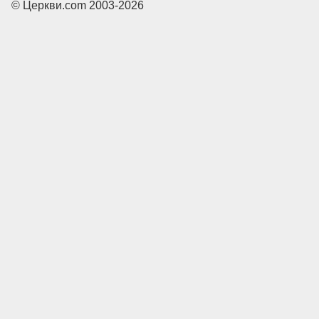
© Церкви.com 2003-2026