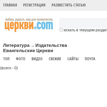
ГЛАВНАЯ
РЕГИСТРАЦИЯ
РАЗМЕСТИТЬ СТАТЬЮ
искать в текущем разде
Литература
Издательства
→
Евангельские Церкви
ТОП
ФОТО
ВИДЕО
СВЕЖИЕ
САЙТЫ
ПОЧТА
(всего - 0)