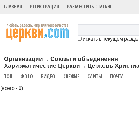
ГЛАВНАЯ
РЕГИСТРАЦИЯ
РАЗМЕСТИТЬ СТАТЬЮ
искать в текущем разде
Организации
Союзы и объединения
→
Харизматические Церкви
Церковь Христиа
→
ТОП
ФОТО
ВИДЕО
СВЕЖИЕ
САЙТЫ
ПОЧТА
(всего - 0)