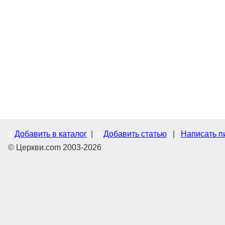
Добавить в каталог
|
Добавить статью
|
Написать п
© Церкви.com 2003-2026