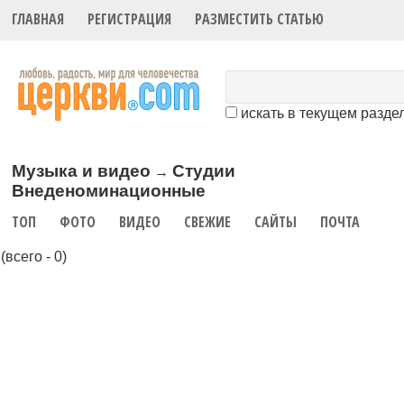
ГЛАВНАЯ
РЕГИСТРАЦИЯ
РАЗМЕСТИТЬ СТАТЬЮ
искать в текущем разде
Музыка и видео
Студии
→
Внеденоминационные
ТОП
ФОТО
ВИДЕО
СВЕЖИЕ
САЙТЫ
ПОЧТА
(всего - 0)