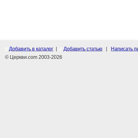
Добавить в каталог
|
Добавить статью
|
Написать п
© Церкви.com 2003-2026