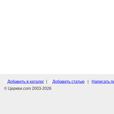
Добавить в каталог
|
Добавить статью
|
Написать п
© Церкви.com 2003-2026