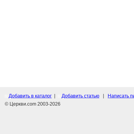
Добавить в каталог
|
Добавить статью
|
Написать п
© Церкви.com 2003-2026