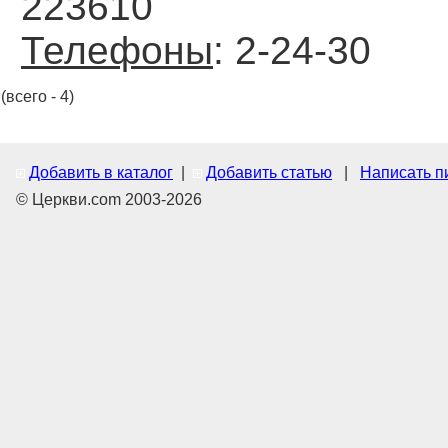
223610
Телефоны
: 2-24-30
(всего - 4)
Добавить в каталог
|
Добавить статью
|
Написать п
© Церкви.com 2003-2026