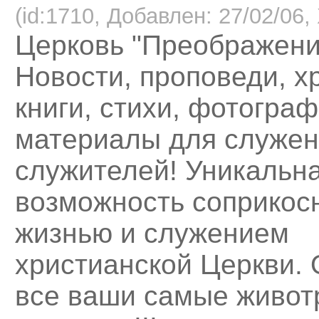
(id:1710, Добавлен: 27/02/06, 
Церковь "Преображени
Новости, проповеди, х
книги, стихи, фотограф
материалы для служен
служителей! Уникальн
возможность соприкосн
жизнью и служением
христианской Церкви. 
все ваши самые живо