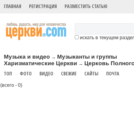
ГЛАВНАЯ
РЕГИСТРАЦИЯ
РАЗМЕСТИТЬ СТАТЬЮ
искать в текущем разде
Музыка и видео
Музыканты и группы
→
Харизматические Церкви
Церковь Полного
→
ТОП
ФОТО
ВИДЕО
СВЕЖИЕ
САЙТЫ
ПОЧТА
(всего - 0)