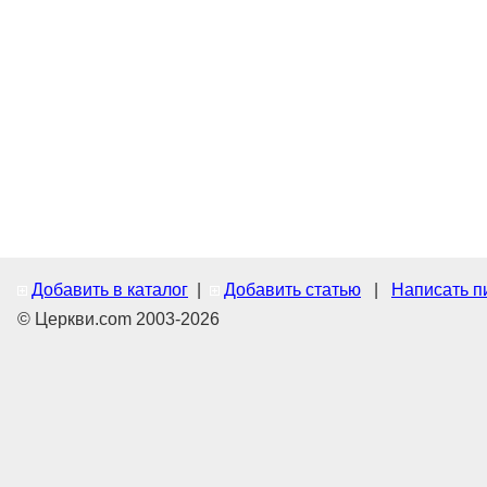
Добавить в каталог
|
Добавить статью
|
Написать п
© Церкви.com 2003-2026