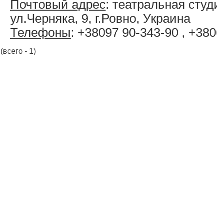
Почтовый адрес
: театральная студ
ул.Черняка, 9, г.Ровно, Украина
Телефоны
: +38097 90-343-90 , +38
(всего - 1)