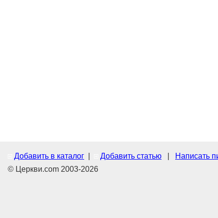
Добавить в каталог
|
Добавить статью
|
Написать п
© Церкви.com 2003-2026