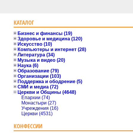
КАТАЛОГ
Бизнес и финансы (19)
Здоровье и медицина (120)
Искусство (10)
Компьютеры и интернет (28)
Литература (34)
Музыка и видео (20)
Наука (6)
Образование (79)
Организации (103)
Поддержка и ободрение (5)
СМИ и медиа (72)
Церкви и Общины (4648)
Епархии (74)
Монастыри (27)
Учреждения (16)
Церкви (4531)
КОНФЕССИИ