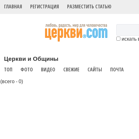
ГЛАВНАЯ
РЕГИСТРАЦИЯ
РАЗМЕСТИТЬ СТАТЬЮ
искать 
Церкви и Общины
ТОП
ФОТО
ВИДЕО
СВЕЖИЕ
САЙТЫ
ПОЧТА
(всего - 0)