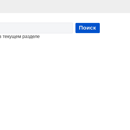
Поиск
в текущем разделе