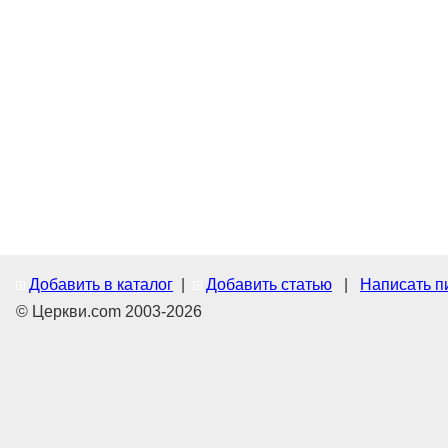
Добавить в каталог
|
Добавить статью
|
Написать п
© Церкви.com 2003-2026