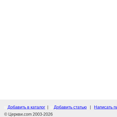
Добавить в каталог
|
Добавить статью
|
Написать п
© Церкви.com 2003-2026