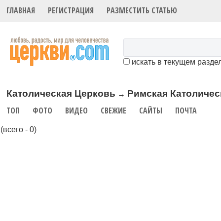
ГЛАВНАЯ
РЕГИСТРАЦИЯ
РАЗМЕСТИТЬ СТАТЬЮ
искать в текущем разде
Католическая Церковь
Римская Католичес
→
ТОП
ФОТО
ВИДЕО
СВЕЖИЕ
САЙТЫ
ПОЧТА
(всего - 0)